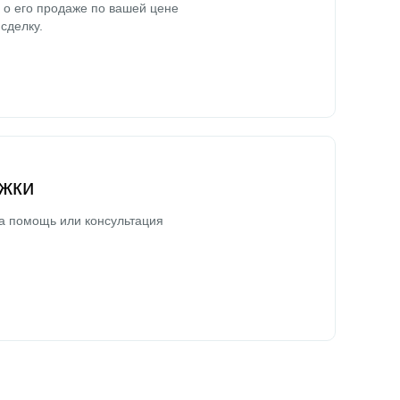
о его продаже по вашей цене
сделку.
жки
а помощь или консультация