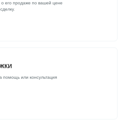
о его продаже по вашей цене
сделку.
жки
а помощь или консультация