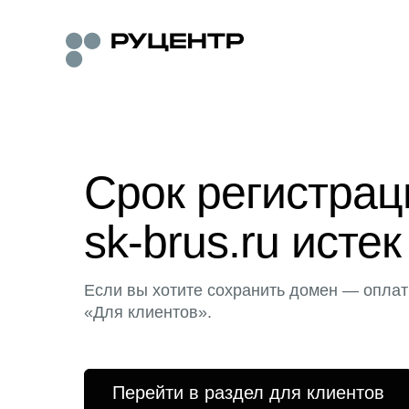
Срок регистра
sk-brus.ru истек
Если вы хотите сохранить домен — оплат
«Для клиентов».
Перейти в раздел для клиентов