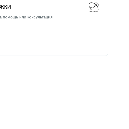
жки
а помощь или консультация