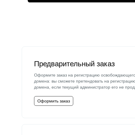
Предварительный заказ
Оформите заказ на регистрацию освобождающег
домена: вы сможете претендовать на регистраци
домена, если текущий администратор его не прод
Оформить заказ