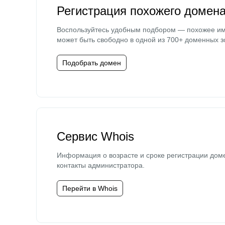
Регистрация похожего домен
Воспользуйтесь удобным подбором — похожее и
может быть свободно в одной из 700+ доменных з
Подобрать домен
Сервис Whois
Информация о возрасте и сроке регистрации дом
контакты администратора.
Перейти в Whois