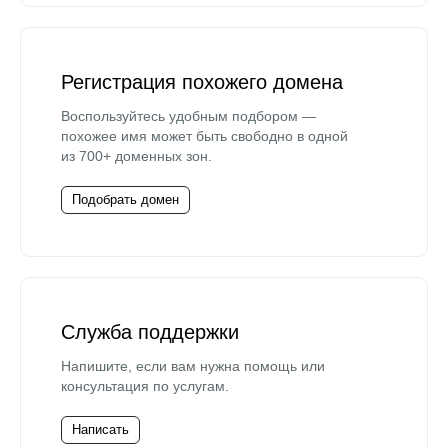
Регистрация похожего домена
Воспользуйтесь удобным подбором —
похожее имя может быть свободно в одной
из 700+ доменных зон.
Подобрать домен
Служба поддержки
Напишите, если вам нужна помощь или
консультация по услугам.
Написать