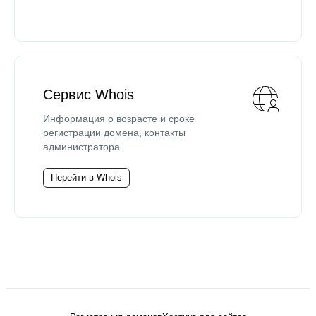
Сервис Whois
Информация о возрасте и сроке
регистрации домена, контакты
администратора.
Перейти в Whois