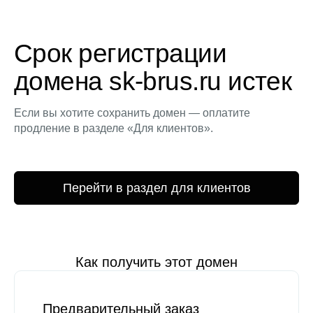
Срок регистрации
домена sk-brus.ru истек
Если вы хотите сохранить домен — оплатите
продление в разделе «Для клиентов».
Перейти в раздел для клиентов
Как получить этот домен
Предварительный заказ