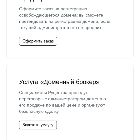
Оформите заказ на регистрацию
освобождающегося домена: вы сможете
претендовать на регистрацию домена, если
текущий администратор его не продлит.
Оформить заказ
Услуга «Доменный брокер»
Специалисты Руцентра проведут
переговоры с администратором домена о
его продаже по вашей цене и организуют
безопасную сделку.
Заказать услугу