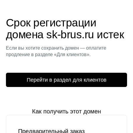
Срок регистрации
домена sk-brus.ru истек
Если вы хотите сохранить домен — оплатите
продление в разделе «Для клиентов».
Перейти в раздел для клиентов
Как получить этот домен
Предварительный заказ