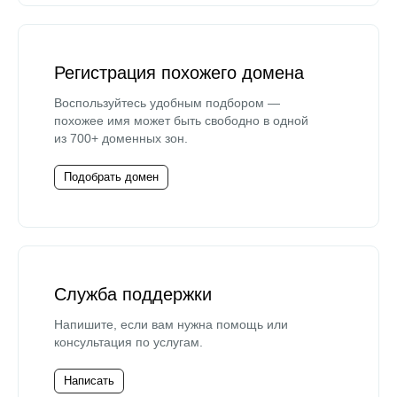
Регистрация похожего домена
Воспользуйтесь удобным подбором —
похожее имя может быть свободно в одной
из 700+ доменных зон.
Подобрать домен
Служба поддержки
Напишите, если вам нужна помощь или
консультация по услугам.
Написать