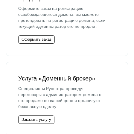
Оформите заказ на регистрацию
освобождающегося домена: вы сможете
претендовать на регистрацию домена, если
текущий администратор его не продлит.
Оформить заказ
Услуга «Доменный брокер»
Специалисты Руцентра проведут
переговоры с администратором домена о
его продаже по вашей цене и организуют
безопасную сделку.
Заказать услугу