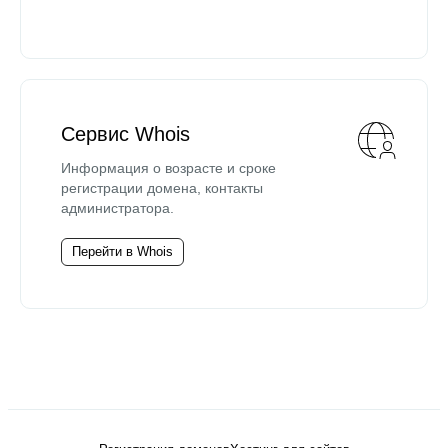
Сервис Whois
Информация о возрасте и сроке
регистрации домена, контакты
администратора.
Перейти в Whois