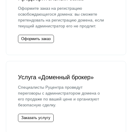
Оформите заказ на регистрацию
освобождающегося домена: вы сможете
претендовать на регистрацию домена, если
текущий администратор его не продлит.
Оформить заказ
Услуга «Доменный брокер»
Специалисты Руцентра проведут
переговоры с администратором домена о
его продаже по вашей цене и организуют
безопасную сделку.
Заказать услугу