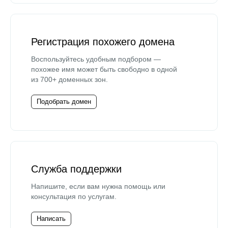
Регистрация похожего домена
Воспользуйтесь удобным подбором —
похожее имя может быть свободно в одной
из 700+ доменных зон.
Подобрать домен
Служба поддержки
Напишите, если вам нужна помощь или
консультация по услугам.
Написать