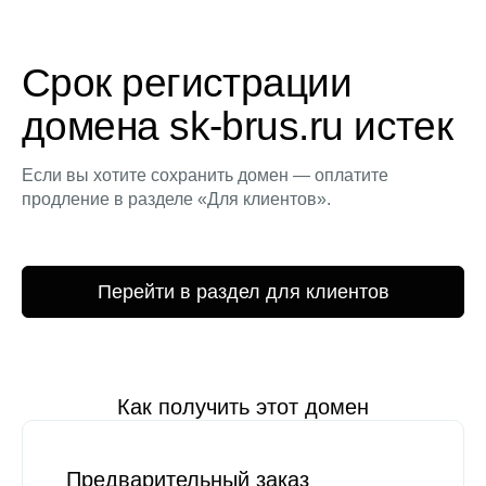
Срок регистрации
домена sk-brus.ru истек
Если вы хотите сохранить домен — оплатите
продление в разделе «Для клиентов».
Перейти в раздел для клиентов
Как получить этот домен
Предварительный заказ