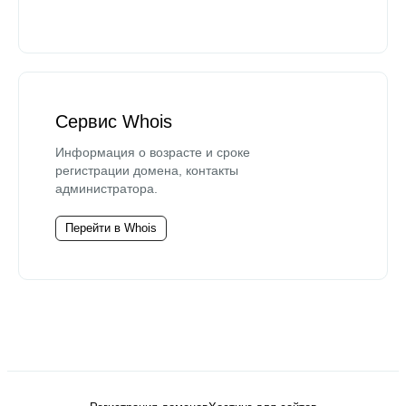
Сервис Whois
Информация о возрасте и сроке
регистрации домена, контакты
администратора.
Перейти в Whois