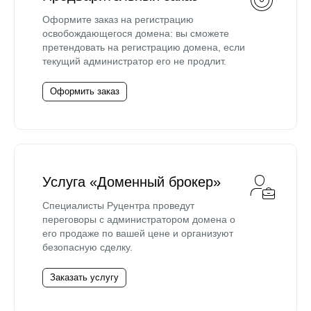
Оформите заказ на регистрацию
освобождающегося домена: вы сможете
претендовать на регистрацию домена, если
текущий администратор его не продлит.
Оформить заказ
Услуга «Доменный брокер»
Специалисты Руцентра проведут
переговоры с администратором домена о
его продаже по вашей цене и организуют
безопасную сделку.
Заказать услугу