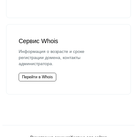
Сервис Whois
Информация о возрасте и сроке
регистрации домена, контакты
администратора.
Перейти в Whois