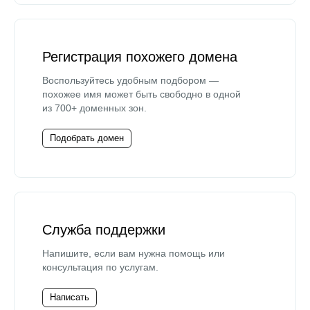
Регистрация похожего домена
Воспользуйтесь удобным подбором —
похожее имя может быть свободно в одной
из 700+ доменных зон.
Подобрать домен
Служба поддержки
Напишите, если вам нужна помощь или
консультация по услугам.
Написать