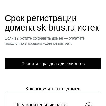
Срок регистрации
домена sk-brus.ru истек
Если вы хотите сохранить домен — оплатите
продление в разделе «Для клиентов».
Перейти в раздел для клиентов
Как получить этот домен
Предварительный заказ