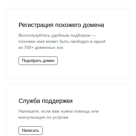
Регистрация похожего домена
Воспользуйтесь удобным подбором —
похожее имя может быть свободно в одной
из 700+ доменных зон.
Подобрать домен
Служба поддержки
Напишите, если вам нужна помощь или
консультация по услугам.
Написать