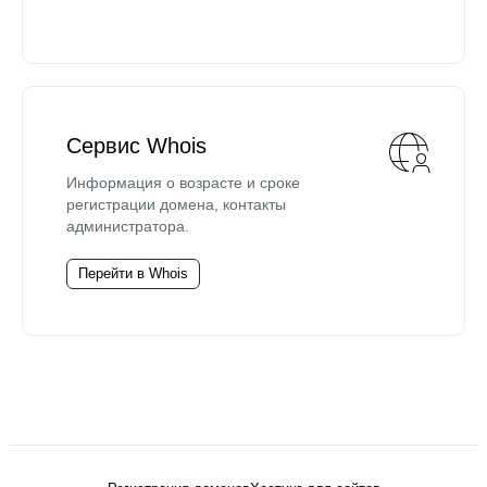
Сервис Whois
Информация о возрасте и сроке
регистрации домена, контакты
администратора.
Перейти в Whois