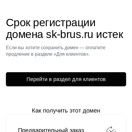
Срок регистрации
домена sk-brus.ru истек
Если вы хотите сохранить домен — оплатите
продление в разделе «Для клиентов».
Перейти в раздел для клиентов
Как получить этот домен
Предварительный заказ