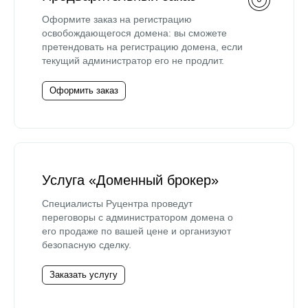
Оформите заказ на регистрацию
освобождающегося домена: вы сможете
претендовать на регистрацию домена, если
текущий администратор его не продлит.
Оформить заказ
Услуга «Доменный брокер»
Специалисты Руцентра проведут
переговоры с администратором домена о
его продаже по вашей цене и организуют
безопасную сделку.
Заказать услугу