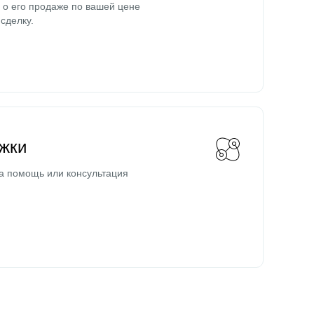
о его продаже по вашей цене
сделку.
жки
а помощь или консультация