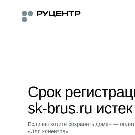
Срок регистра
sk-brus.ru истек
Если вы хотите сохранить домен — оплат
«Для клиентов».