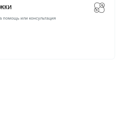
жки
а помощь или консультация