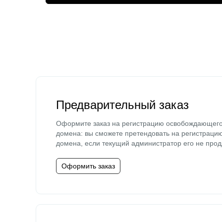
Предварительный заказ
Оформите заказ на регистрацию освобождающег
домена: вы сможете претендовать на регистраци
домена, если текущий администратор его не прод
Оформить заказ