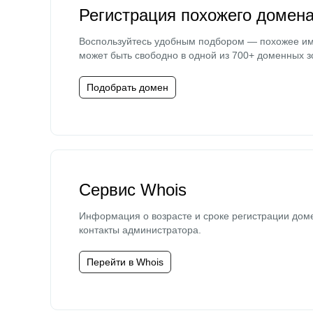
Регистрация похожего домен
Воспользуйтесь удобным подбором — похожее и
может быть свободно в одной из 700+ доменных з
Подобрать домен
Сервис Whois
Информация о возрасте и сроке регистрации дом
контакты администратора.
Перейти в Whois