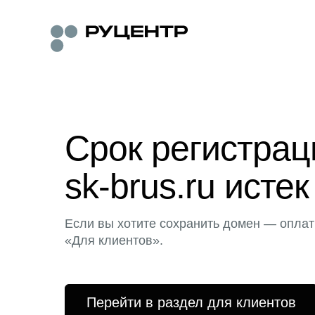
Срок регистра
sk-brus.ru истек
Если вы хотите сохранить домен — оплат
«Для клиентов».
Перейти в раздел для клиентов