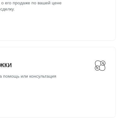
о его продаже по вашей цене
сделку.
жки
а помощь или консультация