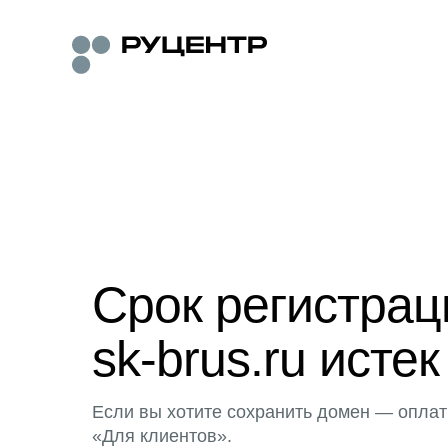
Срок регистра
sk-brus.ru истек
Если вы хотите сохранить домен — оплат
«Для клиентов».