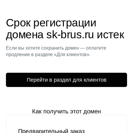
Срок регистрации
домена sk-brus.ru истек
Если вы хотите сохранить домен — оплатите
продление в разделе «Для клиентов».
Перейти в раздел для клиентов
Как получить этот домен
Предварительный заказ