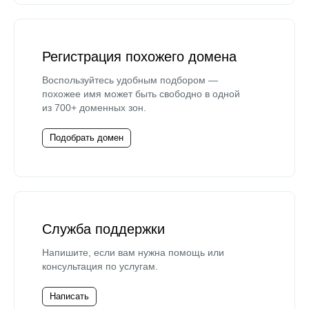
Регистрация похожего домена
Воспользуйтесь удобным подбором —
похожее имя может быть свободно в одной
из 700+ доменных зон.
Подобрать домен
Служба поддержки
Напишите, если вам нужна помощь или
консультация по услугам.
Написать