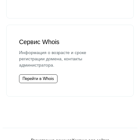
Сервис Whois
Информация о возрасте и сроке
регистрации домена, контакты
администратора.
Перейти в Whois