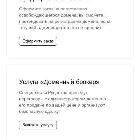
Оформите заказ на регистрацию
освобождающегося домена: вы сможете
претендовать на регистрацию домена, если
текущий администратор его не продлит.
Оформить заказ
Услуга «Доменный брокер»
Специалисты Руцентра проведут
переговоры с администратором домена о
его продаже по вашей цене и организуют
безопасную сделку.
Заказать услугу