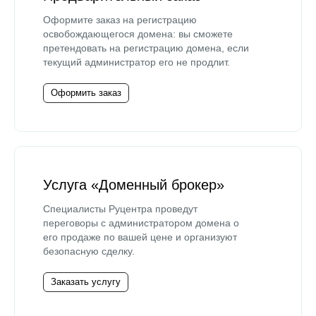
Оформите заказ на регистрацию
освобождающегося домена: вы сможете
претендовать на регистрацию домена, если
текущий администратор его не продлит.
Оформить заказ
Услуга «Доменный брокер»
Специалисты Руцентра проведут
переговоры с администратором домена о
его продаже по вашей цене и организуют
безопасную сделку.
Заказать услугу