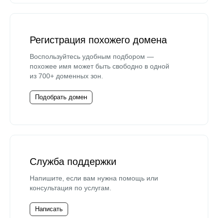
Регистрация похожего домена
Воспользуйтесь удобным подбором —
похожее имя может быть свободно в одной
из 700+ доменных зон.
Подобрать домен
Служба поддержки
Напишите, если вам нужна помощь или
консультация по услугам.
Написать