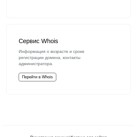
Сервис Whois
Информация о возрасте и сроке
регистрации домена, контакты
администратора.
Перейти в Whois