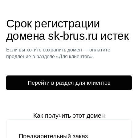
Срок регистрации
домена sk-brus.ru истек
Если вы хотите сохранить домен — оплатите
продление в разделе «Для клиентов».
Перейти в раздел для клиентов
Как получить этот домен
Предварительный заказ